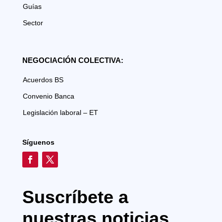
Guías
Sector
NEGOCIACIÓN COLECTIVA:
Acuerdos BS
Convenio Banca
Legislación laboral – ET
Síguenos
Suscríbete a
nuestras noticias