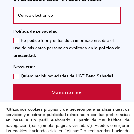
Política de privacidad
He podido leer y entiendo la información sobre el
uso de mis datos personales explicada en la
política de
privacidad.
Newsletter
Quiero recibir novedades de UGT Banc Sabadell
Suscribirse
“Utilizamos cookies propias y de terceros para analizar nuestros
servicios y mostrarte publicidad relacionada con tus preferencias
en base a un perfil elaborado a partir de tus hábitos de
navegación (por ejemplo, páginas visitadas”). Puedes configurar
las cookies haciendo click en “Ajustes” o rechazarlas haciendo
Aviso legal
Política de cookies
Política de