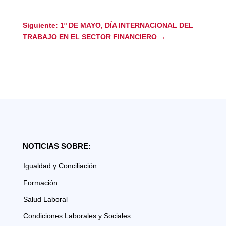
Siguiente: 1º DE MAYO, DÍA INTERNACIONAL DEL
TRABAJO EN EL SECTOR FINANCIERO
→
NOTICIAS SOBRE:
Igualdad y Conciliación
Formación
Salud Laboral
Condiciones Laborales y Sociales