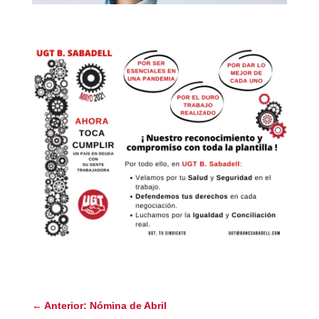
←
Anterior: Nómina de Abril