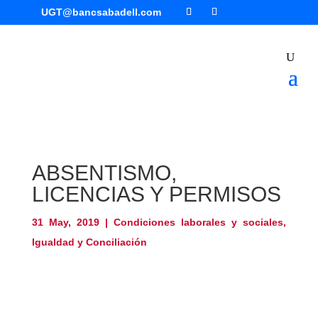
UGT@bancsabadell.com
ABSENTISMO,
LICENCIAS Y PERMISOS
31 May, 2019
|
Condiciones laborales y sociales
,
Igualdad y Conciliación