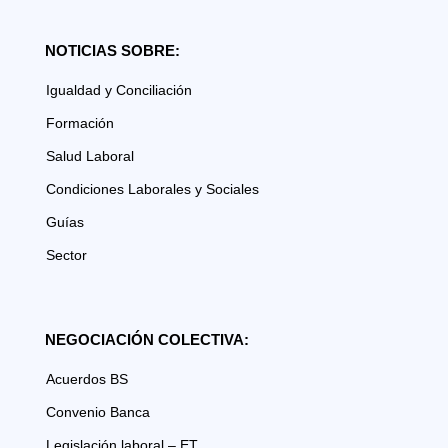
NOTICIAS SOBRE:
Igualdad y Conciliación
Formación
Salud Laboral
Condiciones Laborales y Sociales
Guías
Sector
NEGOCIACIÓN COLECTIVA:
Acuerdos BS
Convenio Banca
Legislación laboral – ET