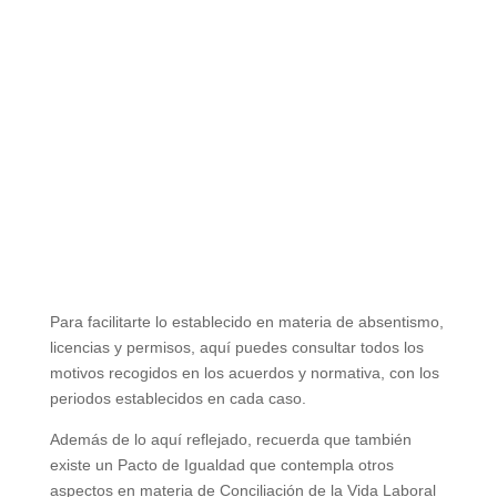
Para facilitarte lo establecido en materia de absentismo,
licencias y permisos, aquí puedes consultar todos los
motivos recogidos en los acuerdos y normativa, con los
periodos establecidos en cada caso.
Además de lo aquí reflejado, recuerda que también
existe un Pacto de Igualdad que contempla otros
aspectos en materia de Conciliación de la Vida Laboral