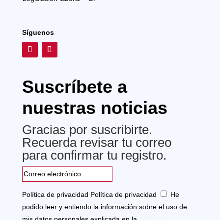
Síguenos
Suscríbete a
nuestras noticias
Gracias por suscribirte.
Recuerda revisar tu correo
para confirmar tu registro.
Política de privacidad
Política de privacidad
He
podido leer y entiendo la información sobre el uso de
mis datos personales explicada en la
política de