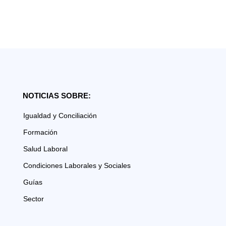
NOTICIAS SOBRE:
Igualdad y Conciliación
Formación
Salud Laboral
Condiciones Laborales y Sociales
Guías
Sector