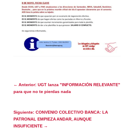
←
Anterior: UGT lanza "INFORMACIÓN RELEVANTE"
para que no te pierdas nada
Siguiente: CONVENIO COLECTIVO BANCA: LA
PATRONAL EMPIEZA ANDAR, AUNQUE
INSUFICIENTE
→