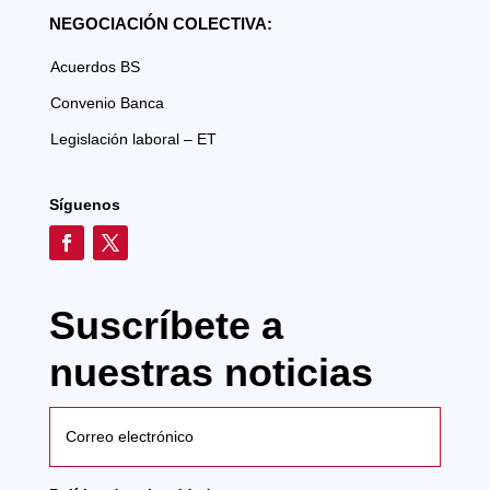
NEGOCIACIÓN COLECTIVA:
Acuerdos BS
Convenio Banca
Legislación laboral – ET
Síguenos
Suscríbete a
nuestras noticias