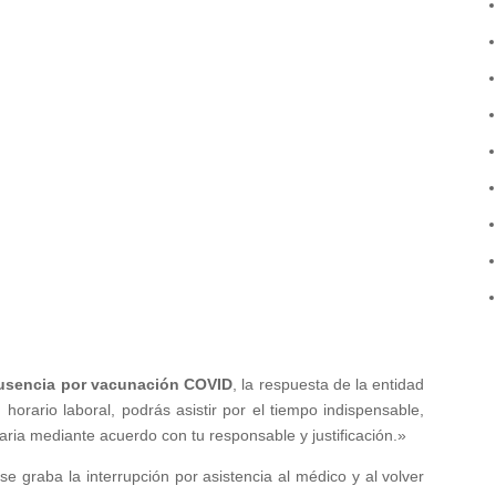
usencia por vacunación COVID
, la respuesta de la entidad
horario laboral, podrás asistir por el tiempo indispensable,
ia mediante acuerdo con tu responsable y justificación.»
se graba la interrupción por asistencia al médico y al volver