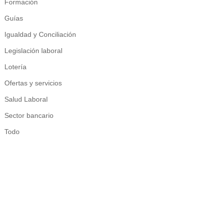
Formación
Guías
Igualdad y Conciliación
Legislación laboral
Lotería
Ofertas y servicios
Salud Laboral
Sector bancario
Todo