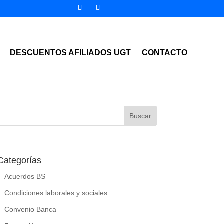
DESCUENTOS AFILIADOS UGT
CONTACTO
Categorías
Acuerdos BS
Condiciones laborales y sociales
Convenio Banca