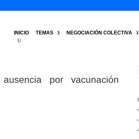
INICIO
TEMAS
NEGOCIACIÓN COLECTIVA
usencia por vacunación