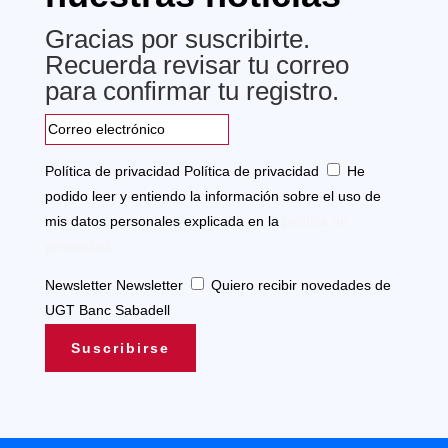
Gracias por suscribirte.
Recuerda revisar tu correo
para confirmar tu registro.
Política de privacidad
Política de privacidad
He
podido leer y entiendo la información sobre el uso de
mis datos personales explicada en la
política de
privacidad.
Newsletter
Newsletter
Quiero recibir novedades de
UGT Banc Sabadell
Suscribirse