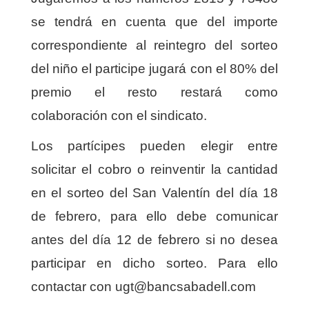
se tendrá en cuenta que del importe
correspondiente al reintegro del sorteo
del niño el participe jugará con el 80% del
premio el resto restará como
colaboración con el sindicato.
Los partícipes pueden elegir entre
solicitar el cobro o reinventir la cantidad
en el sorteo del San Valentín del día 18
de febrero, para ello debe comunicar
antes del día 12 de febrero si no desea
participar en dicho sorteo. Para ello
contactar con
ugt@bancsabadell.com