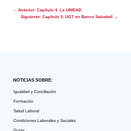
←
Anterior: Capítulo 4. La UNIDAD
Siguiente: Capítulo 5. UGT en Banco Sabadell
→
NOTICIAS SOBRE:
Igualdad y Conciliación
Formación
Salud Laboral
Condiciones Laborales y Sociales
Guías