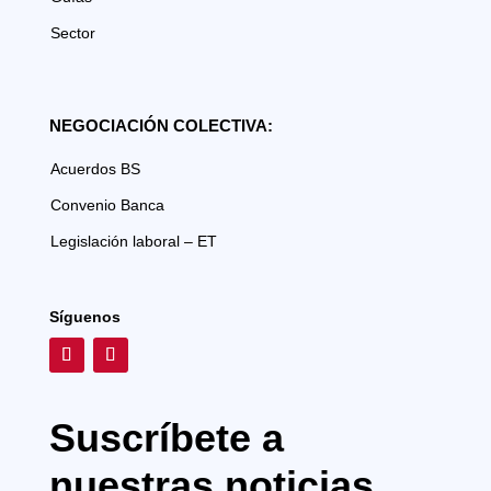
Sector
NEGOCIACIÓN COLECTIVA:
Acuerdos BS
Convenio Banca
Legislación laboral – ET
Síguenos
Suscríbete a
nuestras noticias