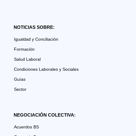
NOTICIAS SOBRE:
Igualdad y Conciliación
Formación
Salud Laboral
Condiciones Laborales y Sociales
Guías
Sector
NEGOCIACIÓN COLECTIVA:
Acuerdos BS