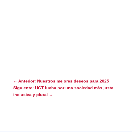
←
Anterior: Nuestros mejores deseos para 2025
Siguiente: UGT lucha por una sociedad más justa,
inclusiva y plural
→