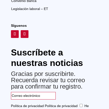
Convenio Banca
Legislación laboral – ET
Síguenos
Suscríbete a
nuestras noticias
Gracias por suscribirte.
Recuerda revisar tu correo
para confirmar tu registro.
Política de privacidad
Política de privacidad
He