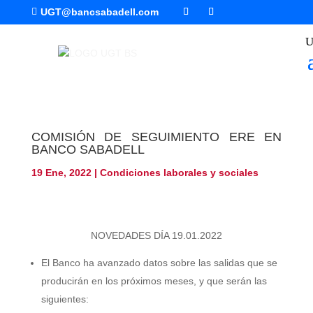

UGT@bancsabadell.com
COMISIÓN DE SEGUIMIENTO ERE EN
BANCO SABADELL
19 Ene, 2022
|
Condiciones laborales y sociales
NOVEDADES DÍA 19.01.2022
El Banco ha avanzado datos sobre las salidas que se
producirán en los próximos meses, y que serán las
siguientes: