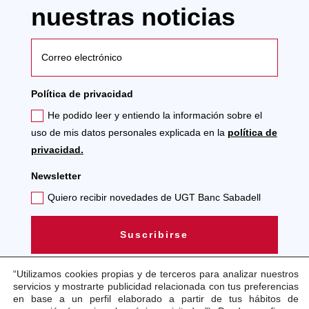
nuestras noticias
Política de privacidad
He podido leer y entiendo la información sobre el
uso de mis datos personales explicada en la
política de
privacidad.
Newsletter
Quiero recibir novedades de UGT Banc Sabadell
Suscribirse
“Utilizamos cookies propias y de terceros para analizar nuestros
servicios y mostrarte publicidad relacionada con tus preferencias
en base a un perfil elaborado a partir de tus hábitos de