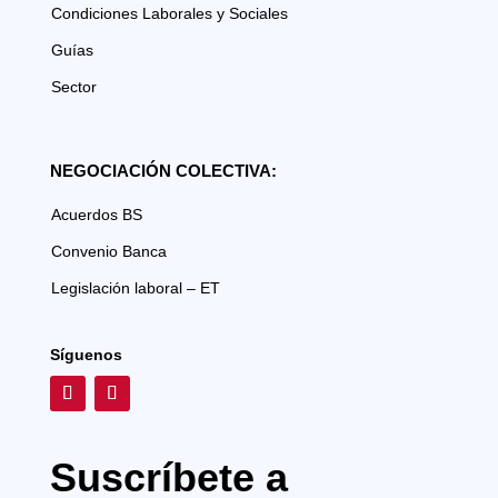
Condiciones Laborales y Sociales
Guías
Sector
NEGOCIACIÓN COLECTIVA:
Acuerdos BS
Convenio Banca
Legislación laboral – ET
Síguenos
Suscríbete a