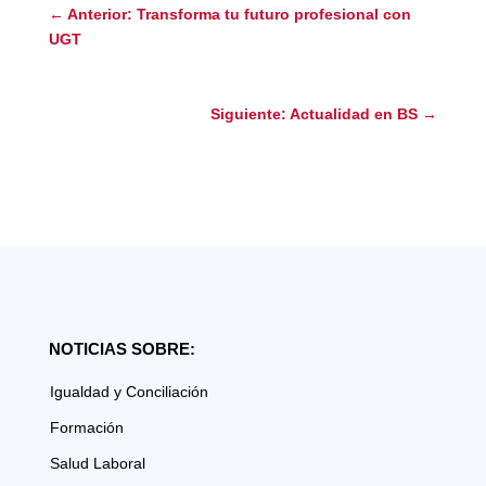
←
Anterior: Transforma tu futuro profesional con
UGT
Siguiente: Actualidad en BS
→
NOTICIAS SOBRE:
Igualdad y Conciliación
Formación
Salud Laboral