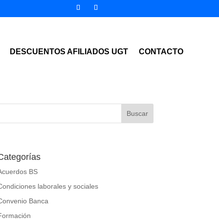
DESCUENTOS AFILIADOS UGT
CONTACTO
Categorías
Acuerdos BS
Condiciones laborales y sociales
Convenio Banca
Formación