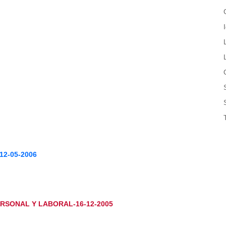
2-05-2006
PERSONAL Y LABORAL-16-12-2005