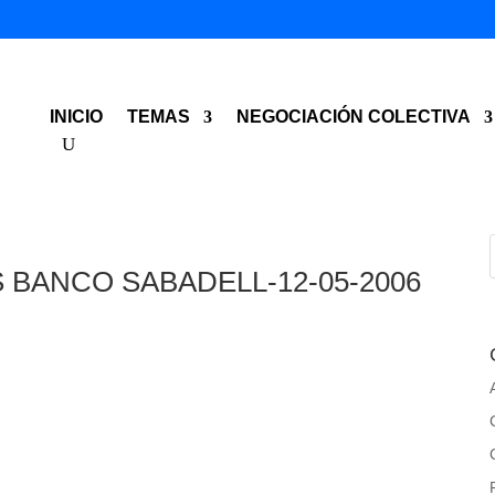
INICIO
TEMAS
NEGOCIACIÓN COLECTIVA
 BANCO SABADELL-12-05-2006