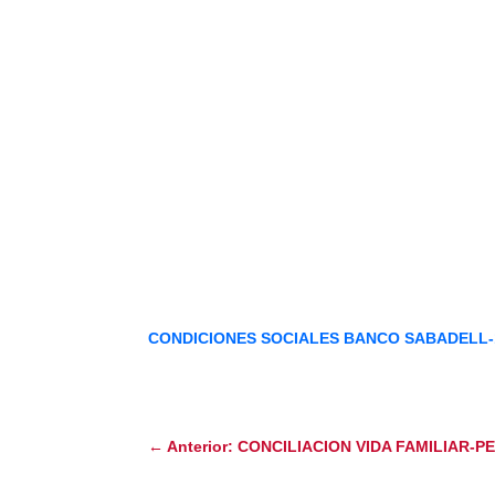
CONDICIONES SOCIALES BANCO SABADELL-1
←
Anterior: CONCILIACION VIDA FAMILIAR-