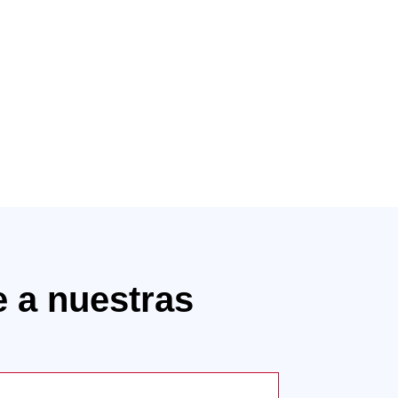
e a nuestras