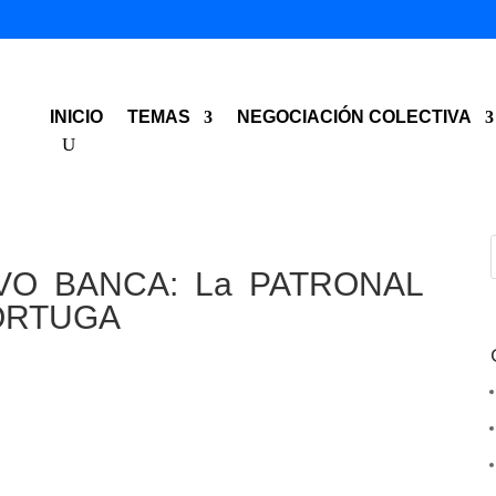
INICIO
TEMAS
NEGOCIACIÓN COLECTIVA
VO BANCA: La PATRONAL
TORTUGA