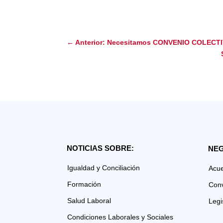
←
Anterior: Necesitamos CONVENIO COLECTI
NOTICIAS SOBRE:
NEG
Igualdad y Conciliación
Acu
Formación
Con
Salud Laboral
Legi
Condiciones Laborales y Sociales