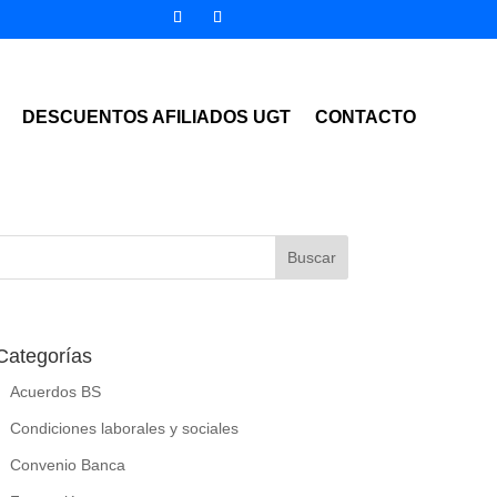
DESCUENTOS AFILIADOS UGT
CONTACTO
Categorías
Acuerdos BS
Condiciones laborales y sociales
Convenio Banca