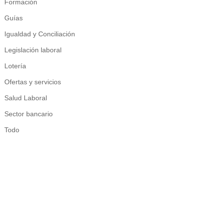
Formación
Guías
Igualdad y Conciliación
Legislación laboral
Lotería
Ofertas y servicios
Salud Laboral
Sector bancario
Todo