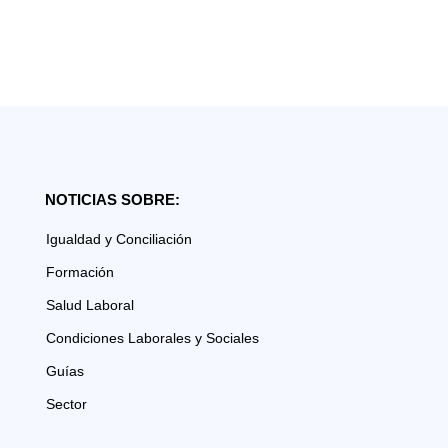
NOTICIAS SOBRE:
Igualdad y Conciliación
Formación
Salud Laboral
Condiciones Laborales y Sociales
Guías
Sector