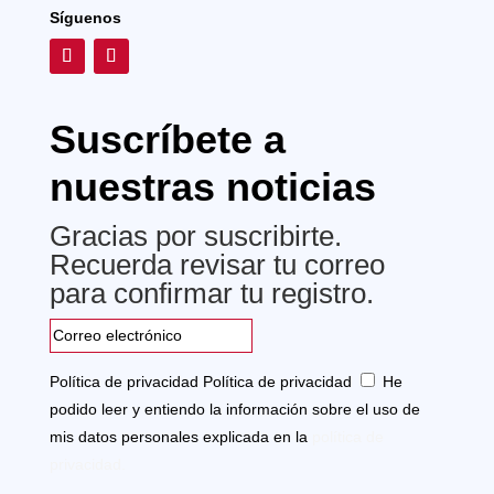
Síguenos
Suscríbete a
nuestras noticias
Gracias por suscribirte.
Recuerda revisar tu correo
para confirmar tu registro.
Política de privacidad
Política de privacidad
He
podido leer y entiendo la información sobre el uso de
mis datos personales explicada en la
política de
privacidad.