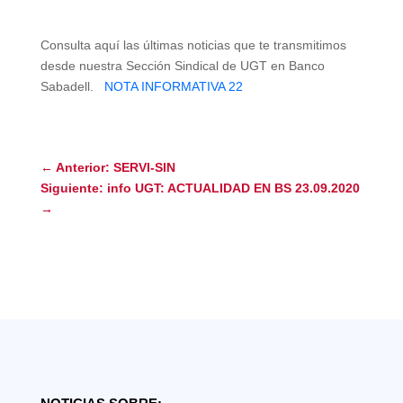
Consulta aquí las últimas noticias que te transmitimos
desde nuestra Sección Sindical de UGT en Banco
Sabadell.
NOTA INFORMATIVA 22
←
Anterior: SERVI-SIN
Siguiente: info UGT: ACTUALIDAD EN BS 23.09.2020
→