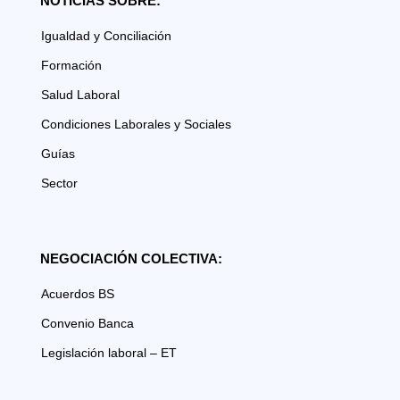
NOTICIAS SOBRE:
Igualdad y Conciliación
Formación
Salud Laboral
Condiciones Laborales y Sociales
Guías
Sector
NEGOCIACIÓN COLECTIVA:
Acuerdos BS
Convenio Banca
Legislación laboral – ET