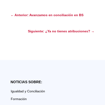
←
Anterior: Avanzamos en conciliación en BS
Siguiente: ¿Ya no tienes atribuciones?
→
NOTICIAS SOBRE:
Igualdad y Conciliación
Formación