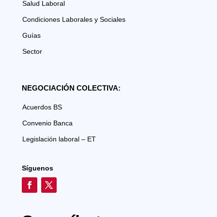
Salud Laboral
Condiciones Laborales y Sociales
Guías
Sector
NEGOCIACIÓN COLECTIVA:
Acuerdos BS
Convenio Banca
Legislación laboral – ET
Síguenos