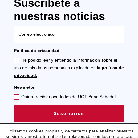
Suscríbete a
nuestras noticias
Política de privacidad
He podido leer y entiendo la información sobre el
uso de mis datos personales explicada en la
política de
privacidad.
Newsletter
Quiero recibir novedades de UGT Banc Sabadell
Suscribirse
“Utilizamos cookies propias y de terceros para analizar nuestros
servicios y mostrarte publicidad relacionada con tus preferencias