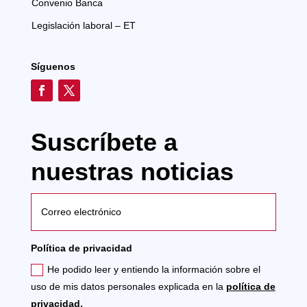
Convenio Banca
Legislación laboral – ET
Síguenos
Suscríbete a
nuestras noticias
Política de privacidad
He podido leer y entiendo la información sobre el
uso de mis datos personales explicada en la
política de
privacidad.