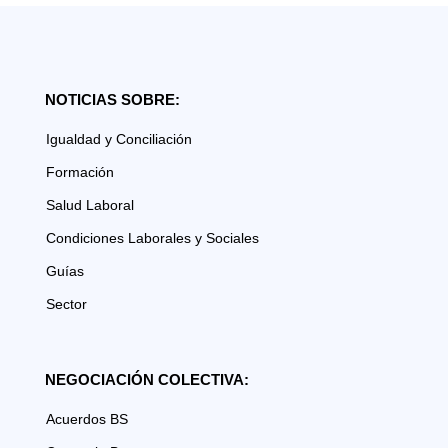
NOTICIAS SOBRE:
Igualdad y Conciliación
Formación
Salud Laboral
Condiciones Laborales y Sociales
Guías
Sector
NEGOCIACIÓN COLECTIVA:
Acuerdos BS