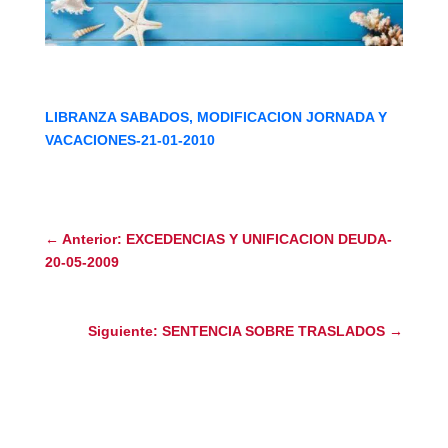
LIBRANZA SABADOS, MODIFICACION JORNADA Y
VACACIONES-21-01-2010
←
Anterior: EXCEDENCIAS Y UNIFICACION DEUDA-
20-05-2009
Siguiente: SENTENCIA SOBRE TRASLADOS
→