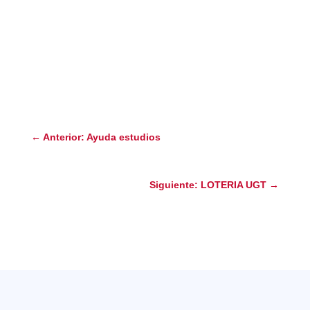
←
Anterior: Ayuda estudios
Siguiente: LOTERIA UGT
→