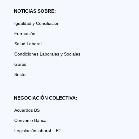
NOTICIAS SOBRE:
Igualdad y Conciliación
Formación
Salud Laboral
Condiciones Laborales y Sociales
Guías
Sector
NEGOCIACIÓN COLECTIVA:
Acuerdos BS
Convenio Banca
Legislación laboral – ET