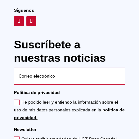
Síguenos
Suscríbete a
nuestras noticias
Política de privacidad
He podido leer y entiendo la información sobre el
uso de mis datos personales explicada en la
política de
privacidad.
Newsletter
Quiero recibir novedades de UGT Banc Sabadell