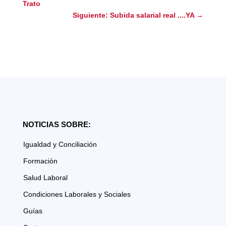
Trato
Siguiente: Subida salarial real ....YA
→
NOTICIAS SOBRE:
Igualdad y Conciliación
Formación
Salud Laboral
Condiciones Laborales y Sociales
Guías