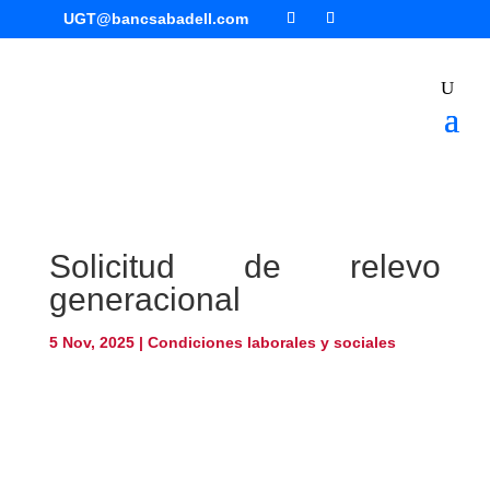
UGT@bancsabadell.com
Solicitud de relevo
generacional
5 Nov, 2025
|
Condiciones laborales y sociales