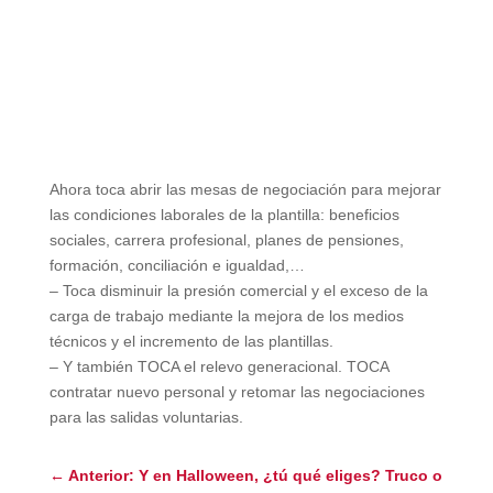
Ahora toca abrir las mesas de negociación para mejorar
las condiciones laborales de la plantilla: beneficios
sociales, carrera profesional, planes de pensiones,
formación, conciliación e igualdad,…
– Toca disminuir la presión comercial y el exceso de la
carga de trabajo mediante la mejora de los medios
técnicos y el incremento de las plantillas.
– Y también TOCA el relevo generacional. TOCA
contratar nuevo personal y retomar las negociaciones
para las salidas voluntarias.
←
Anterior: Y en Halloween, ¿tú qué eliges? Truco o