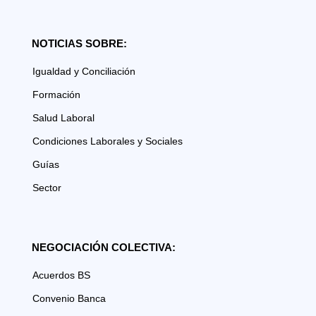
NOTICIAS SOBRE:
Igualdad y Conciliación
Formación
Salud Laboral
Condiciones Laborales y Sociales
Guías
Sector
NEGOCIACIÓN COLECTIVA:
Acuerdos BS
Convenio Banca