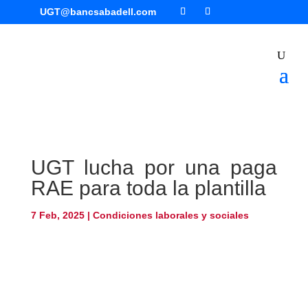
UGT@bancsabadell.com
UGT lucha por una paga
RAE para toda la plantilla
7 Feb, 2025
|
Condiciones laborales y sociales