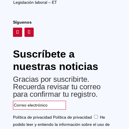
Legislación laboral – ET
Síguenos
Suscríbete a
nuestras noticias
Gracias por suscribirte.
Recuerda revisar tu correo
para confirmar tu registro.
Política de privacidad
Política de privacidad
He
podido leer y entiendo la información sobre el uso de