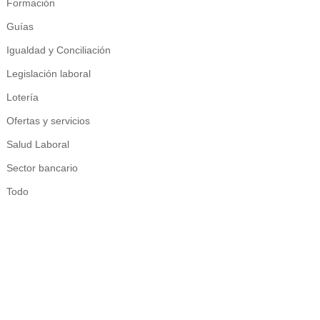
Formación
Guías
Igualdad y Conciliación
Legislación laboral
Lotería
Ofertas y servicios
Salud Laboral
Sector bancario
Todo