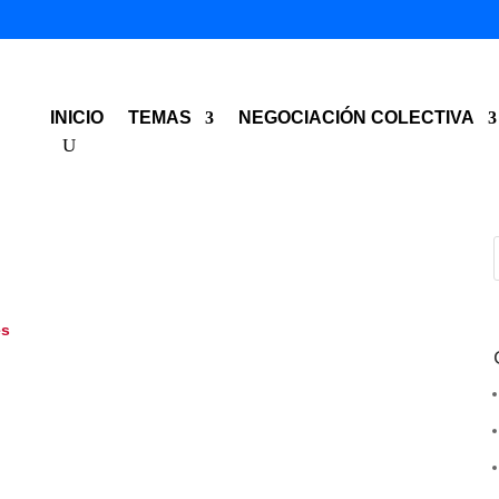
INICIO
TEMAS
NEGOCIACIÓN COLECTIVA
es