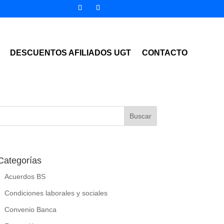
DESCUENTOS AFILIADOS UGT
CONTACTO
Categorías
Acuerdos BS
Condiciones laborales y sociales
Convenio Banca