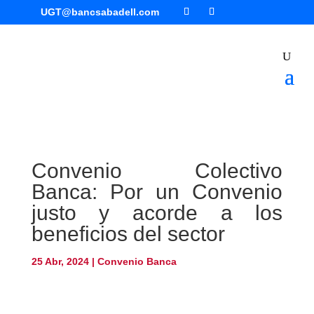
UGT@bancsabadell.com
Convenio Colectivo
Banca: Por un Convenio
justo y acorde a los
beneficios del sector
25 Abr, 2024
|
Convenio Banca