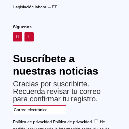
Legislación laboral – ET
Síguenos
Suscríbete a
nuestras noticias
Gracias por suscribirte.
Recuerda revisar tu correo
para confirmar tu registro.
Política de privacidad
Política de privacidad
He
podido leer y entiendo la información sobre el uso de