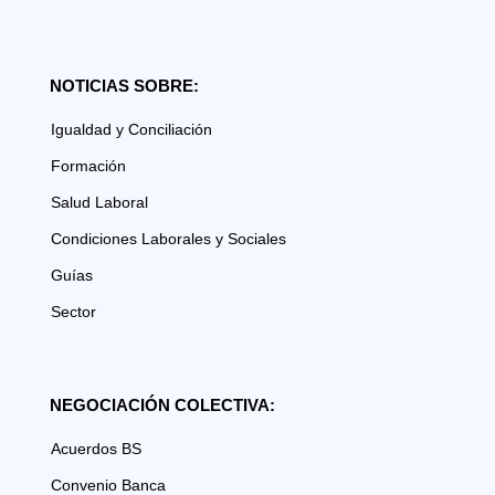
NOTICIAS SOBRE:
Igualdad y Conciliación
Formación
Salud Laboral
Condiciones Laborales y Sociales
Guías
Sector
NEGOCIACIÓN COLECTIVA:
Acuerdos BS
Convenio Banca