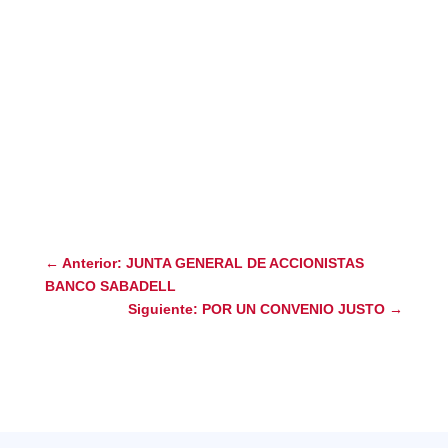
←
Anterior: JUNTA GENERAL DE ACCIONISTAS
BANCO SABADELL
Siguiente: POR UN CONVENIO JUSTO
→