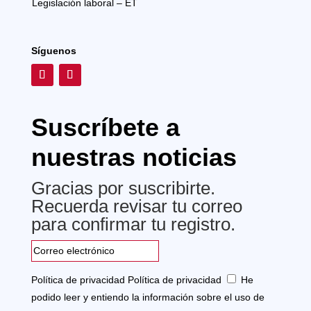
Legislación laboral – ET
Síguenos
Suscríbete a
nuestras noticias
Gracias por suscribirte.
Recuerda revisar tu correo
para confirmar tu registro.
Política de privacidad
Política de privacidad
He
podido leer y entiendo la información sobre el uso de