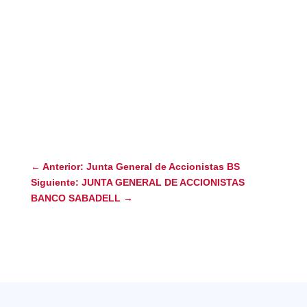
←
Anterior: Junta General de Accionistas BS
Siguiente: JUNTA GENERAL DE ACCIONISTAS
BANCO SABADELL
→