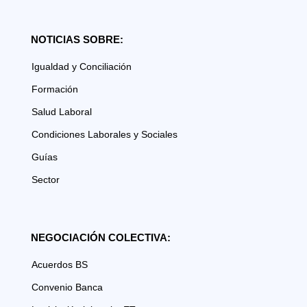
NOTICIAS SOBRE:
Igualdad y Conciliación
Formación
Salud Laboral
Condiciones Laborales y Sociales
Guías
Sector
NEGOCIACIÓN COLECTIVA:
Acuerdos BS
Convenio Banca