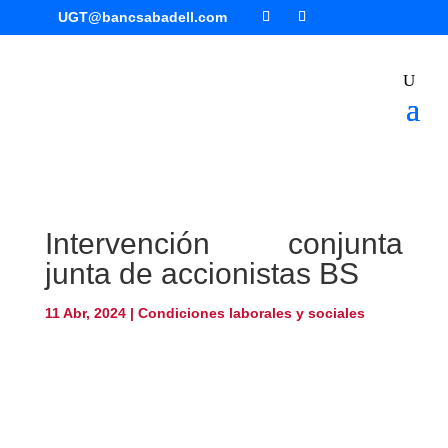
UGT@bancsabadell.com
Intervención conjunta
junta de accionistas BS
11 Abr, 2024
|
Condiciones laborales y sociales