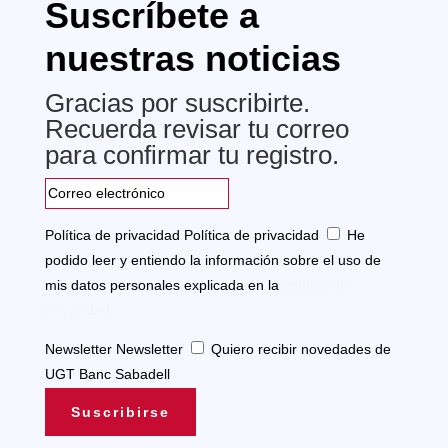
Suscríbete a
nuestras noticias
Gracias por suscribirte.
Recuerda revisar tu correo
para confirmar tu registro.
Política de privacidad
Política de privacidad
He
podido leer y entiendo la información sobre el uso de
mis datos personales explicada en la
política de
privacidad.
Newsletter
Newsletter
Quiero recibir novedades de
UGT Banc Sabadell
Suscribirse