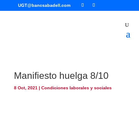
UGT@bancsabadell.com
Manifiesto huelga 8/10
8 Oct, 2021
|
Condiciones laborales y sociales