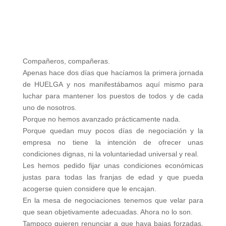
Compañeros, compañeras.
Apenas hace dos días que hacíamos la primera jornada
de HUELGA y nos manifestábamos aquí mismo para
luchar para mantener los puestos de todos y de cada
uno de nosotros.
Porque no hemos avanzado prácticamente nada.
Porque quedan muy pocos días de negociación y la
empresa no tiene la intención de ofrecer unas
condiciones dignas, ni la voluntariedad universal y real.
Les hemos pedido fijar unas condiciones económicas
justas para todas las franjas de edad y que pueda
acogerse quien considere que le encajan.
En la mesa de negociaciones tenemos que velar para
que sean objetivamente adecuadas. Ahora no lo son.
Tampoco quieren renunciar a que haya bajas forzadas.