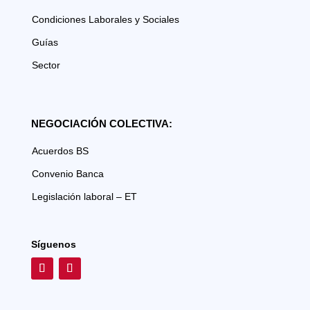
Condiciones Laborales y Sociales
Guías
Sector
NEGOCIACIÓN COLECTIVA:
Acuerdos BS
Convenio Banca
Legislación laboral – ET
Síguenos