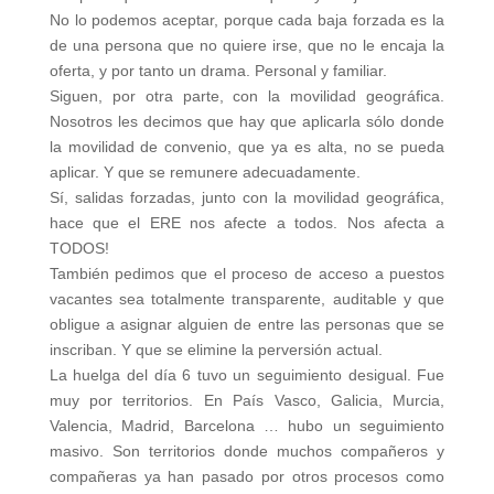
No lo podemos aceptar, porque cada baja forzada es la
de una persona que no quiere irse, que no le encaja la
oferta, y por tanto un drama. Personal y familiar.
Siguen, por otra parte, con la movilidad geográfica.
Nosotros les decimos que hay que aplicarla sólo donde
la movilidad de convenio, que ya es alta, no se pueda
aplicar. Y que se remunere adecuadamente.
Sí, salidas forzadas, junto con la movilidad geográfica,
hace que el ERE nos afecte a todos. Nos afecta a
TODOS!
También pedimos que el proceso de acceso a puestos
vacantes sea totalmente transparente, auditable y que
obligue a asignar alguien de entre las personas que se
inscriban. Y que se elimine la perversión actual.
La huelga del día 6 tuvo un seguimiento desigual. Fue
muy por territorios. En País Vasco, Galicia, Murcia,
Valencia, Madrid, Barcelona … hubo un seguimiento
masivo. Son territorios donde muchos compañeros y
compañeras ya han pasado por otros procesos como