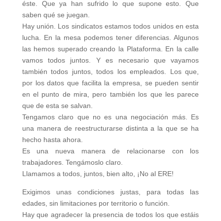
éste. Que ya han sufrido lo que supone esto. Que
saben qué se juegan.
Hay unión. Los sindicatos estamos todos unidos en esta
lucha. En la mesa podemos tener diferencias. Algunos
las hemos superado creando la Plataforma. En la calle
vamos todos juntos. Y es necesario que vayamos
también todos juntos, todos los empleados. Los que,
por los datos que facilita la empresa, se pueden sentir
en el punto de mira, pero también los que les parece
que de esta se salvan.
Tengamos claro que no es una negociación más. Es
una manera de reestructurarse distinta a la que se ha
hecho hasta ahora.
Es una nueva manera de relacionarse con los
trabajadores. Tengámoslo claro.
Llamamos a todos, juntos, bien alto, ¡No al ERE!
Exigimos unas condiciones justas, para todas las
edades, sin limitaciones por territorio o función.
Hay que agradecer la presencia de todos los que estáis