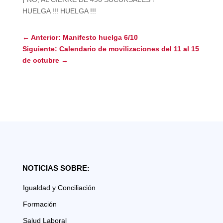
HUELGA !!! HUELGA !!!
←
Anterior: Manifesto huelga 6/10
Siguiente: Calendario de movilizaciones del 11 al 15
de octubre
→
NOTICIAS SOBRE:
Igualdad y Conciliación
Formación
Salud Laboral