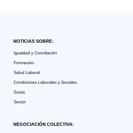
NOTICIAS SOBRE:
Igualdad y Conciliación
Formación
Salud Laboral
Condiciones Laborales y Sociales
Guías
Sector
NEGOCIACIÓN COLECTIVA: