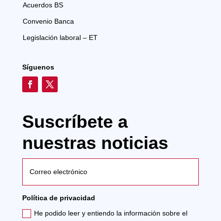
Acuerdos BS
Convenio Banca
Legislación laboral – ET
Síguenos
Suscríbete a
nuestras noticias
Política de privacidad
He podido leer y entiendo la información sobre el