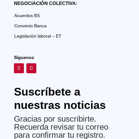
NEGOCIACIÓN COLECTIVA:
Acuerdos BS
Convenio Banca
Legislación laboral – ET
Síguenos
Suscríbete a
nuestras noticias
Gracias por suscribirte.
Recuerda revisar tu correo
para confirmar tu registro.