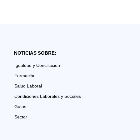
NOTICIAS SOBRE:
Igualdad y Conciliación
Formación
Salud Laboral
Condiciones Laborales y Sociales
Guías
Sector