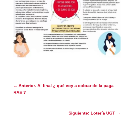
←
Anterior: Al final ¿ qué voy a cobrar de la paga
RAE ?
Siguiente: Lotería UGT
→