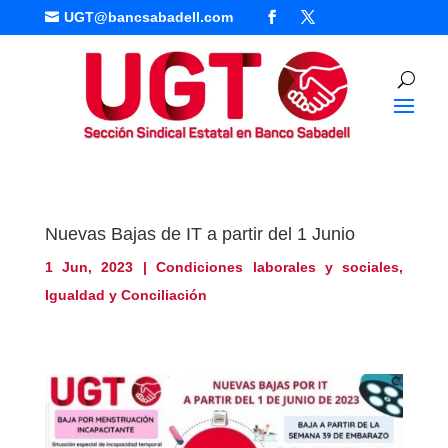
UGT@bancsabadell.com

Nuevas Bajas de IT a partir del 1 Junio
1 Jun, 2023
|
Condiciones laborales y sociales
,
Igualdad y Conciliación