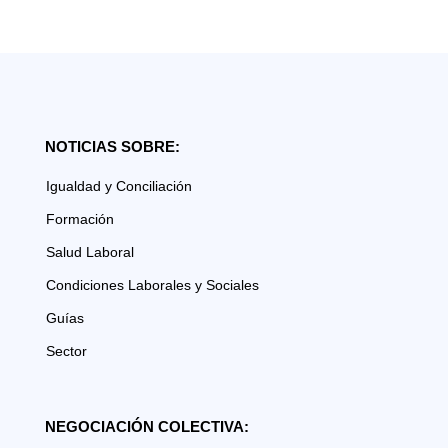
NOTICIAS SOBRE:
Igualdad y Conciliación
Formación
Salud Laboral
Condiciones Laborales y Sociales
Guías
Sector
NEGOCIACIÓN COLECTIVA: