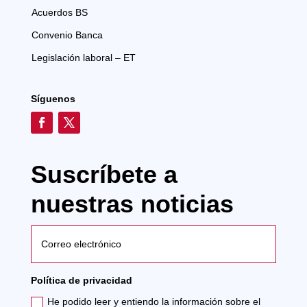
Acuerdos BS
Convenio Banca
Legislación laboral – ET
Síguenos
Suscríbete a
nuestras noticias
Política de privacidad
He podido leer y entiendo la información sobre el