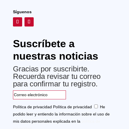
Síguenos
Suscríbete a
nuestras noticias
Gracias por suscribirte.
Recuerda revisar tu correo
para confirmar tu registro.
Política de privacidad
Política de privacidad
He
podido leer y entiendo la información sobre el uso de
mis datos personales explicada en la
política de
privacidad.