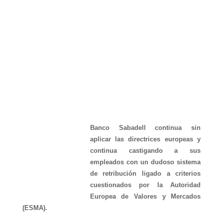
Banco Sabadell continua sin
aplicar las directrices europeas y
continua castigando a sus
empleados con un dudoso sistema
de retribución ligado a criterios
cuestionados por la Autoridad
Europea de Valores y Mercados
(ESMA).