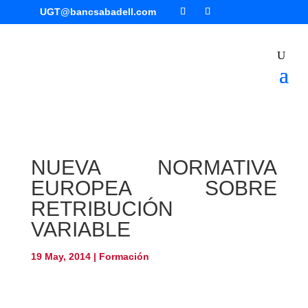
UGT@bancsabadell.com
NUEVA NORMATIVA
EUROPEA SOBRE
RETRIBUCIÓN
VARIABLE
19 May, 2014
|
Formación