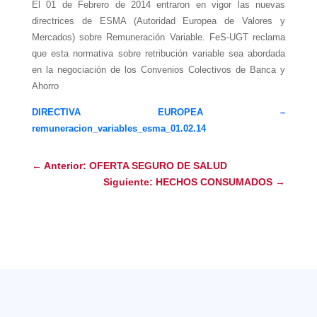
El 01 de Febrero de 2014 entraron en vigor las nuevas
directrices de ESMA (Autoridad Europea de Valores y
Mercados) sobre Remuneración Variable. FeS-UGT reclama
que esta normativa sobre retribución variable sea abordada
en la negociación de los Convenios Colectivos de Banca y
Ahorro
DIRECTIVA EUROPEA –
remuneracion_variables_esma_01.02.14
←
Anterior: OFERTA SEGURO DE SALUD
Siguiente: HECHOS CONSUMADOS
→