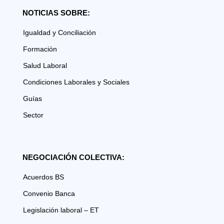
NOTICIAS SOBRE:
Igualdad y Conciliación
Formación
Salud Laboral
Condiciones Laborales y Sociales
Guías
Sector
NEGOCIACIÓN COLECTIVA:
Acuerdos BS
Convenio Banca
Legislación laboral – ET